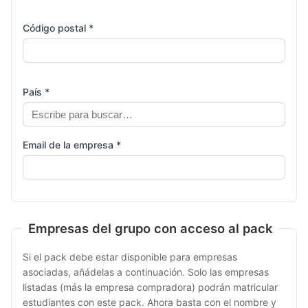
Código postal *
País *
Email de la empresa *
Empresas del grupo con acceso al pack
Si el pack debe estar disponible para empresas
asociadas, añádelas a continuación. Solo las empresas
listadas (más la empresa compradora) podrán matricular
estudiantes con este pack. Ahora basta con el nombre y