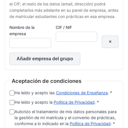
el CIF; el resto de los datos (email, dirección) podrá
completarlos más adelante en su panel de empresa, antes
de matricular estudiantes con prácticas en esa empresa.
Nombre de la
CIF / NIF
empresa
×
Añadir empresa del grupo
Aceptación de condiciones
He leído y acepto las
Condiciones de Enseñanza
. *
He leído y acepto la
Política de Privacidad
. *
Autorizo el tratamiento de mis datos personales para
la gestión de mi matrícula y el convenio de prácticas,
conforme a lo indicado en la
Política de Privacidad
. *