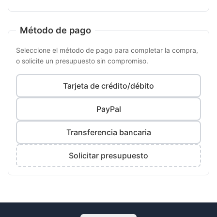
Método de pago
Seleccione el método de pago para completar la compra,
o solicite un presupuesto sin compromiso.
Tarjeta de crédito/débito
PayPal
Transferencia bancaria
Solicitar presupuesto