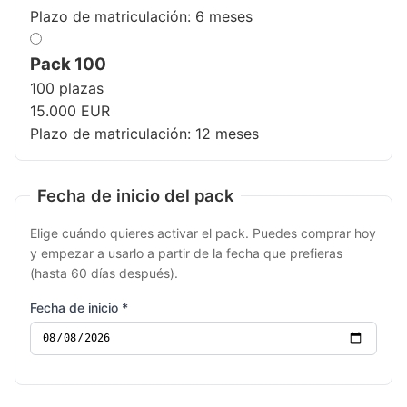
Plazo de matriculación: 6 meses
Pack 100
100 plazas
15.000 EUR
Plazo de matriculación: 12 meses
Fecha de inicio del pack
Elige cuándo quieres activar el pack. Puedes comprar hoy
y empezar a usarlo a partir de la fecha que prefieras
(hasta 60 días después).
Fecha de inicio *