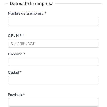
Datos de la empresa
Nombre de la empresa *
CIF / NIF *
Dirección *
Ciudad *
Provincia *