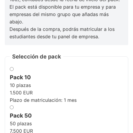
El pack está disponible para tu empresa y para
empresas del mismo grupo que añadas más
abajo.
Después de la compra, podrás matricular a los
estudiantes desde tu panel de empresa.
Selección de pack
Pack 10
10 plazas
1.500 EUR
Plazo de matriculación: 1 mes
Pack 50
50 plazas
7.500 EUR